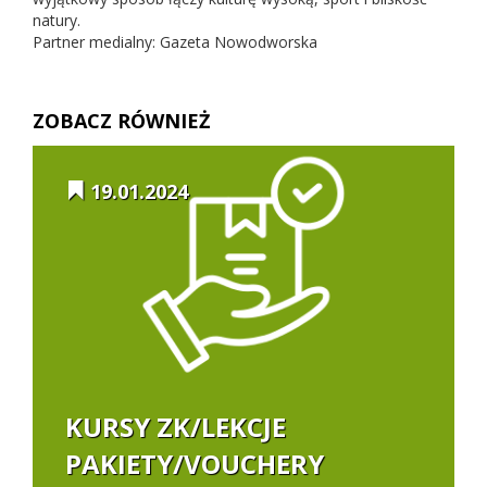
natury.
Partner medialny: Gazeta Nowodworska
ZOBACZ RÓWNIEŻ
19.01.2024
KURSY ZK/LEKCJE
PAKIETY/VOUCHERY