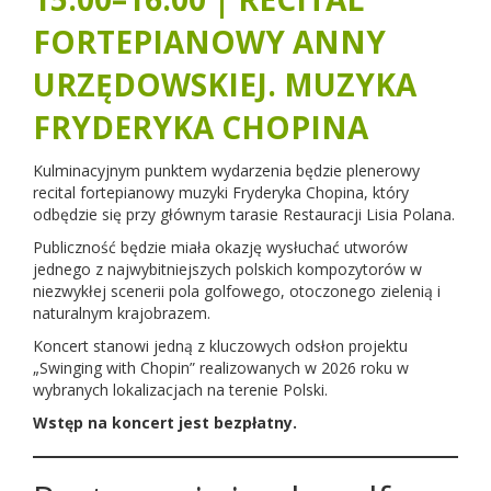
FORTEPIANOWY ANNY
URZĘDOWSKIEJ. MUZYKA
FRYDERYKA CHOPINA
Kulminacyjnym punktem wydarzenia będzie plenerowy
recital fortepianowy muzyki Fryderyka Chopina, który
odbędzie się przy głównym tarasie Restauracji Lisia Polana.
Publiczność będzie miała okazję wysłuchać utworów
jednego z najwybitniejszych polskich kompozytorów w
niezwykłej scenerii pola golfowego, otoczonego zielenią i
naturalnym krajobrazem.
Koncert stanowi jedną z kluczowych odsłon projektu
„Swinging with Chopin” realizowanych w 2026 roku w
wybranych lokalizacjach na terenie Polski.
Wstęp na koncert jest bezpłatny.