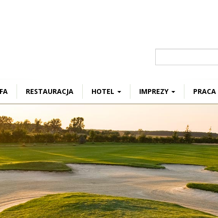
Szukaj
FA
RESTAURACJA
HOTEL
IMPREZY
PRACA