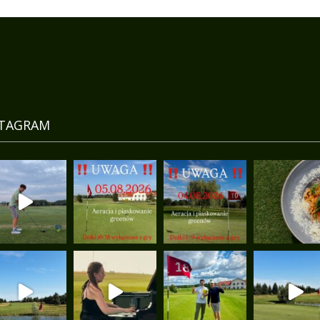
STAGRAM