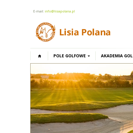
E-mail:
info@lisiapolana.pl
POLE GOLFOWE
AKADEMIA GOL