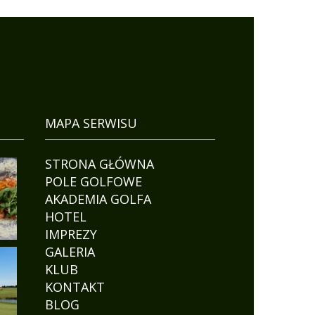
MAPA SERWISU
STRONA GŁÓWNA
POLE GOLFOWE
AKADEMIA GOLFA
HOTEL
IMPREZY
GALERIA
KLUB
KONTAKT
BLOG