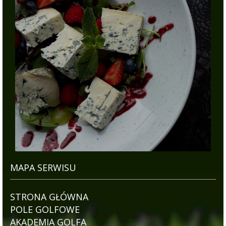
MAPA SERWISU
STRONA GŁÓWNA
POLE GOLFOWE
AKADEMIA GOLFA