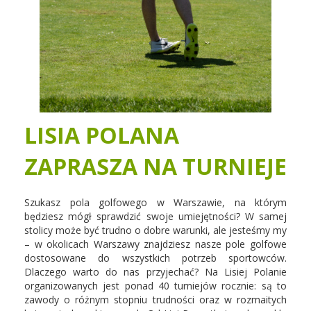
LISIA POLANA
ZAPRASZA NA TURNIEJE
Szukasz pola golfowego w Warszawie, na którym
będziesz mógł sprawdzić swoje umiejętności? W samej
stolicy może być trudno o dobre warunki, ale jesteśmy my
– w okolicach Warszawy znajdziesz nasze pole golfowe
dostosowane do wszystkich potrzeb sportowców.
Dlaczego warto do nas przyjechać? Na Lisiej Polanie
organizowanych jest ponad 40 turniejów rocznie: są to
zawody o różnym stopniu trudności oraz w rozmaitych