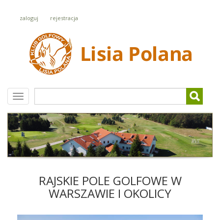
zaloguj
rejestracja
Szukaj
RAJSKIE POLE GOLFOWE W
WARSZAWIE I OKOLICY