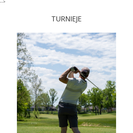
-->
TURNIEJE