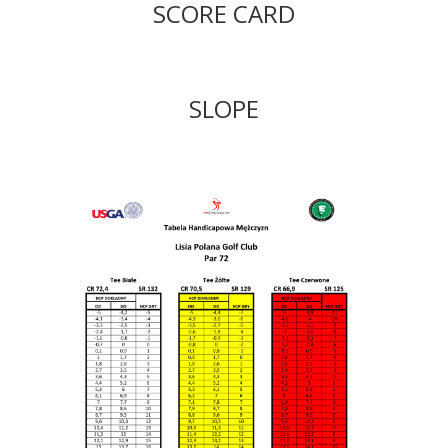
SCORE CARD
SLOPE