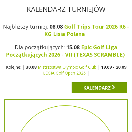
KALENDARZ TURNIEJÓW
Najbliższy turniej:
08.08
Golf Trips Tour 2026 R6 -
KG Lisia Polana
Dla początkujących:
15.08
Epic Golf Liga
Początkujących 2026 - VII (TEXAS SCRAMBLE)
Kolejne: |
30.08
Mistrzostwa Olympic Golf Club
|
19.09 - 20.09
LEGIA Golf Open 2026
|
KALENDARZ