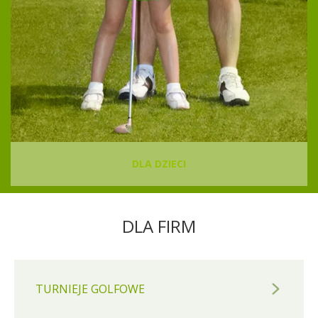
DLA DZIECI
DLA FIRM
TURNIEJE GOLFOWE