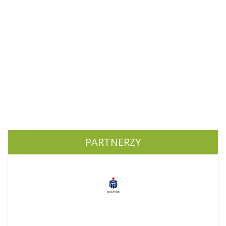
PARTNERZY