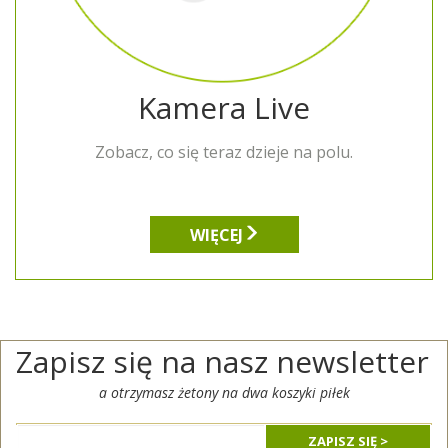
Kamera Live
Zobacz, co się teraz dzieje na polu.
WIĘCEJ
Zapisz się na nasz newsletter
a otrzymasz żetony na dwa koszyki piłek