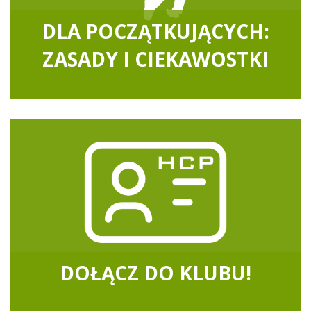
DLA POCZĄTKUJĄCYCH:
ZASADY I CIEKAWOSTKI
DOŁĄCZ DO KLUBU!