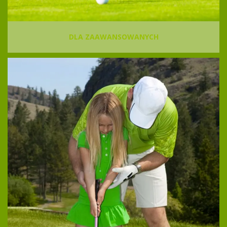
DLA ZAAWANSOWANYCH