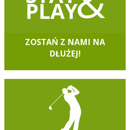
ZOSTAŃ Z NAMI NA
DŁUŻEJ!