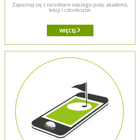
Zapoznaj się z cennikiem naszego pola, akademii,
lekcji i członkostw.
WIĘCEJ