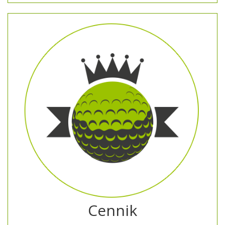
Cennik