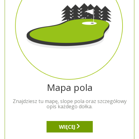
Mapa pola
Znajdziesz tu mapę, slope pola oraz szczegółowy
opis każdego dołka.
WIĘCEJ