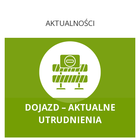
AKTUALNOŚCI
DOJAZD – AKTUALNE
UTRUDNIENIA