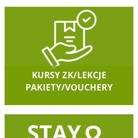
KURSY ZK/LEKCJE
PAKIETY/VOUCHERY