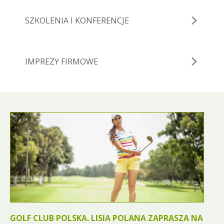
SZKOLENIA I KONFERENCJE
IMPREZY FIRMOWE
GOLF CLUB POLSKA. LISIA POLANA ZAPRASZA NA