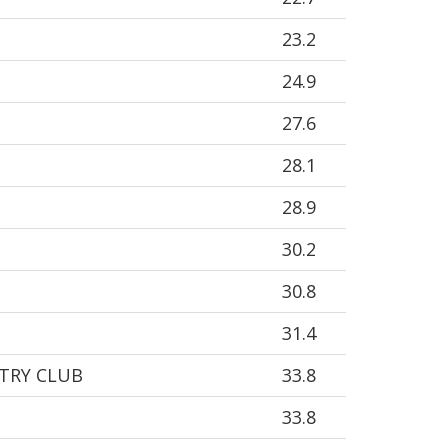
23.2
24.9
27.6
28.1
28.9
30.2
30.8
31.4
TRY CLUB
33.8
33.8