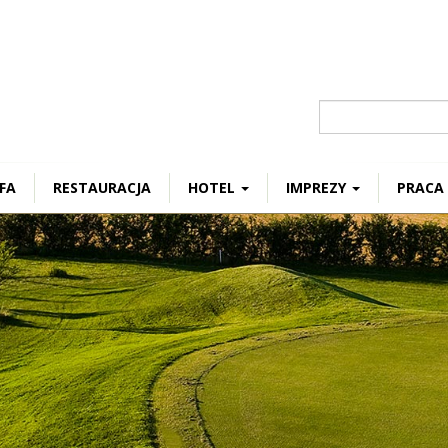
Szukaj
FA
RESTAURACJA
HOTEL
IMPREZY
PRACA