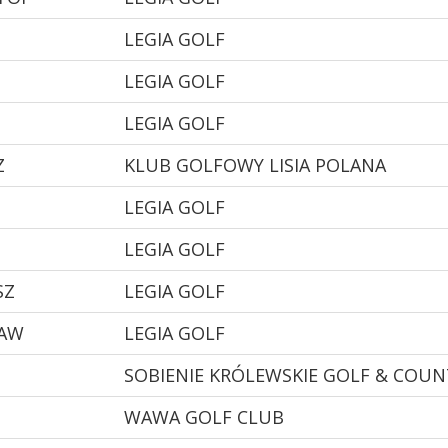
LEGIA GOLF
LEGIA GOLF
LEGIA GOLF
Z
KLUB GOLFOWY LISIA POLANA
LEGIA GOLF
LEGIA GOLF
SZ
LEGIA GOLF
ŁAW
LEGIA GOLF
SOBIENIE KRÓLEWSKIE GOLF & COUN
WAWA GOLF CLUB