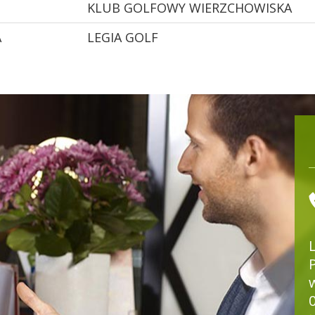
KLUB GOLFOWY WIERZCHOWISKA
A
LEGIA GOLF