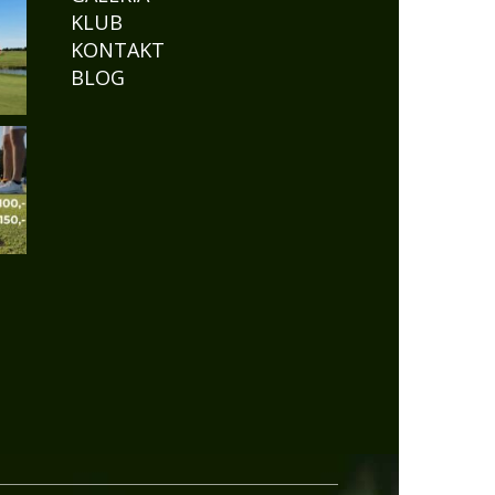
KLUB
KONTAKT
BLOG