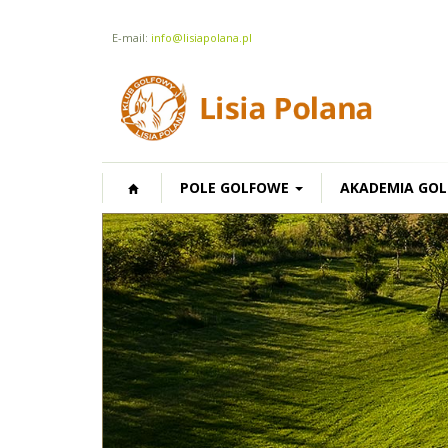
E-mail:
info@lisiapolana.pl
POLE GOLFOWE
AKADEMIA GOL