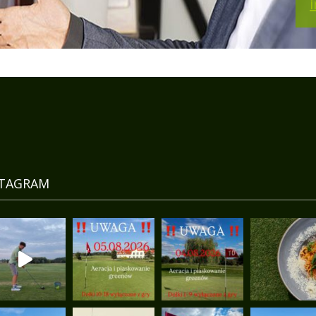
STAGRAM